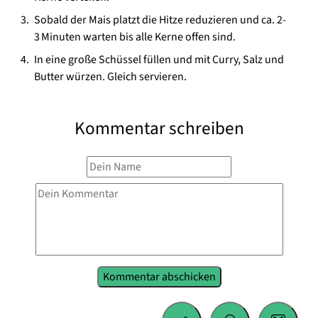
Sobald der Mais platzt die Hitze reduzieren und ca. 2-
3 Minuten warten bis alle Kerne offen sind.
In eine große Schüssel füllen und mit Curry, Salz und
Butter würzen. Gleich servieren.
Kommentar schreiben
Kommentar abschicken