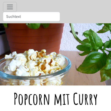
Popcorn mit Curry